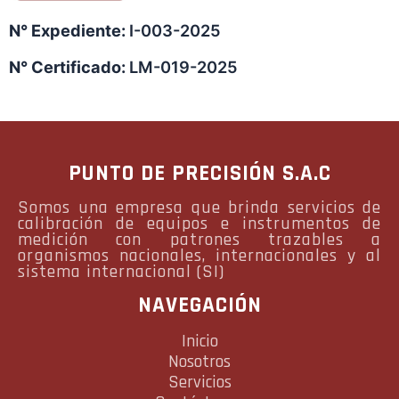
N° Expediente:
I-003-2025
N° Certificado:
LM-019-2025
PUNTO DE PRECISIÓN S.A.C
Somos una empresa que brinda servicios de
calibración de equipos e instrumentos de
medición con patrones trazables a
organismos nacionales, internacionales y al
sistema internacional (SI)
NAVEGACIÓN
Inicio
Nosotros
Servicios