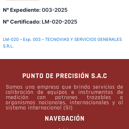
N° Expediente:
003-2025
N° Certificado:
LM-020-2025
LM-020 – Exp. 003 – TECNOVIAS Y SERVICIOS GENERALES
S.R.L.
PUNTO DE PRECISIÓN S.A.C
Somos una empresa que brinda servicios de
calibración de equipos e instrumentos de
medición con patrones trazables a
organismos nacionales, internacionales y al
sistema internacional (SI)
NAVEGACIÓN