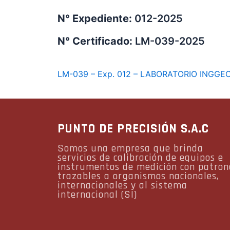
N° Expediente:
012-2025
N° Certificado:
LM-039-2025
LM-039 – Exp. 012 – LABORATORIO INGGEO
PUNTO DE PRECISIÓN S.A.C
Somos una empresa que brinda
servicios de calibración de equipos e
instrumentos de medición con patron
trazables a organismos nacionales,
internacionales y al sistema
internacional (SI)