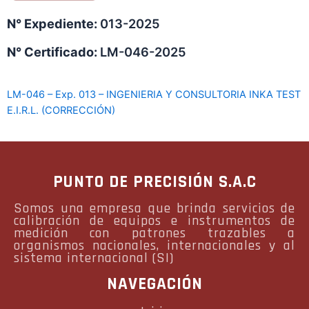
N° Expediente:
013-2025
N° Certificado:
LM-046-2025
LM-046 – Exp. 013 – INGENIERIA Y CONSULTORIA INKA TEST
E.I.R.L. (CORRECCIÓN)
PUNTO DE PRECISIÓN S.A.C
Somos una empresa que brinda servicios de
calibración de equipos e instrumentos de
medición con patrones trazables a
organismos nacionales, internacionales y al
sistema internacional (SI)
NAVEGACIÓN