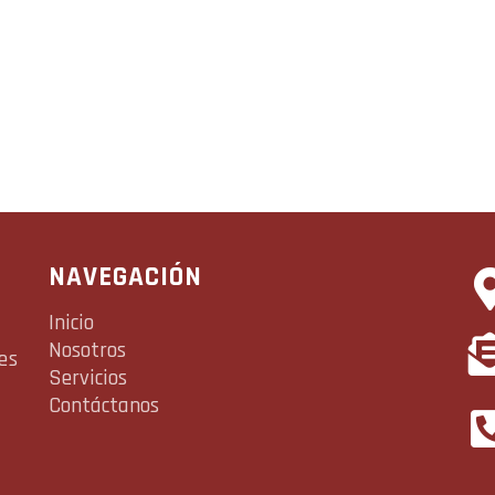
NAVEGACIÓN
Inicio
Nosotros
es
Servicios
Contáctanos