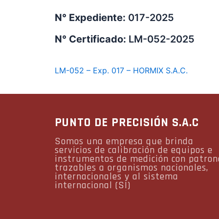
N° Expediente:
017-2025
N° Certificado:
LM-052-2025
LM-052 – Exp. 017 – HORMIX S.A.C.
PUNTO DE PRECISIÓN S.A.C
Somos una empresa que brinda
servicios de calibración de equipos e
instrumentos de medición con patron
trazables a organismos nacionales,
internacionales y al sistema
internacional (SI)