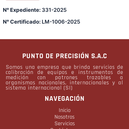
N° Expediente:
331-2025
N° Certificado:
LM-1006-2025
PUNTO DE PRECISIÓN S.A.C
Somos una empresa que brinda servicios de
calibración de equipos e instrumentos de
medición con patrones trazables a
organismos nacionales, internacionales y al
sistema internacional (SI)
NAVEGACIÓN
Inicio
Nosotros
Servicios