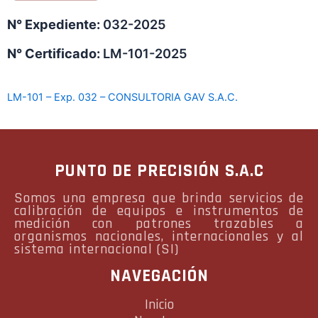
N° Expediente:
032-2025
N° Certificado:
LM-101-2025
LM-101 – Exp. 032 – CONSULTORIA GAV S.A.C.
PUNTO DE PRECISIÓN S.A.C
Somos una empresa que brinda servicios de
calibración de equipos e instrumentos de
medición con patrones trazables a
organismos nacionales, internacionales y al
sistema internacional (SI)
NAVEGACIÓN
Inicio