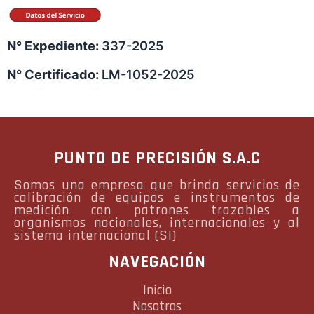
N° Expediente:
337-2025
N° Certificado:
LM-1052-2025
PUNTO DE PRECISIÓN S.A.C
Somos una empresa que brinda servicios de
calibración de equipos e instrumentos de
medición con patrones trazables a
organismos nacionales, internacionales y al
sistema internacional (SI)
NAVEGACIÓN
Inicio
Nosotros