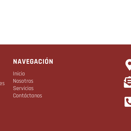
NAVEGACIÓN
Inicio
Nosotros
es
Servicios
Contáctanos