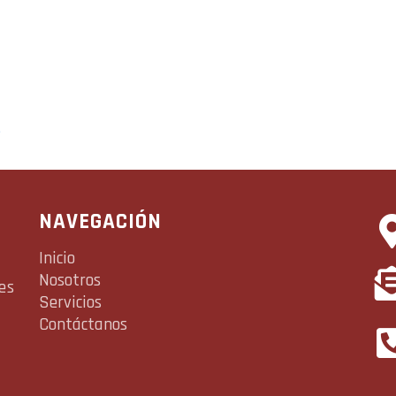
.
NAVEGACIÓN
Inicio
Nosotros
es
Servicios
Contáctanos