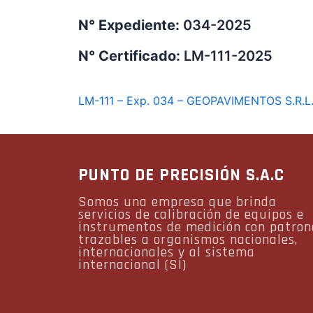
N° Expediente:
034-2025
N° Certificado:
LM-111-2025
LM-111 – Exp. 034 – GEOPAVIMENTOS S.R.L
PUNTO DE PRECISIÓN S.A.C
Somos una empresa que brinda
servicios de calibración de equipos e
instrumentos de medición con patron
trazables a organismos nacionales,
internacionales y al sistema
internacional (SI)