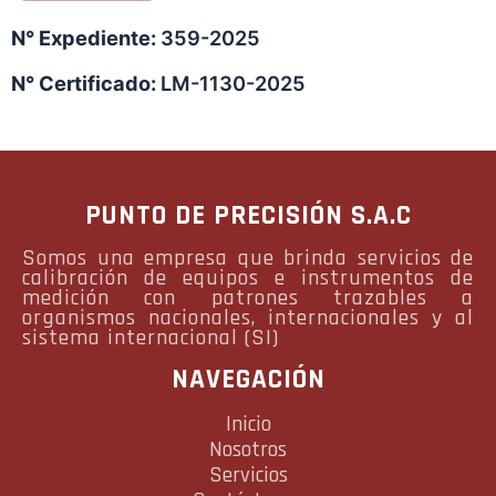
N° Expediente:
359-2025
N° Certificado:
LM-1130-2025
PUNTO DE PRECISIÓN S.A.C
Somos una empresa que brinda servicios de
calibración de equipos e instrumentos de
medición con patrones trazables a
organismos nacionales, internacionales y al
sistema internacional (SI)
NAVEGACIÓN
Inicio
Nosotros
Servicios