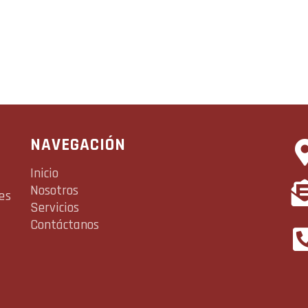
NAVEGACIÓN
Inicio
Nosotros
es
Servicios
Contáctanos