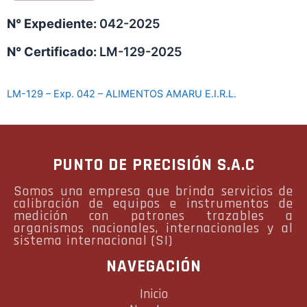
N° Expediente:
042-2025
N° Certificado:
LM-129-2025
LM-129 – Exp. 042 – ALIMENTOS AMARU E.I.R.L.
PUNTO DE PRECISIÓN S.A.C
Somos una empresa que brinda servicios de
calibración de equipos e instrumentos de
medición con patrones trazables a
organismos nacionales, internacionales y al
sistema internacional (SI)
NAVEGACIÓN
Inicio