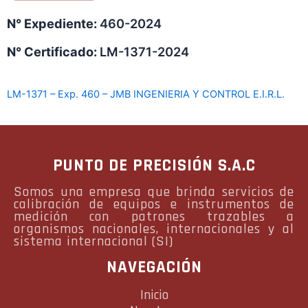
N° Expediente:
460-2024
N° Certificado:
LM-1371-2024
LM-1371 – Exp. 460 – JMB INGENIERIA Y CONTROL E.I.R.L.
PUNTO DE PRECISIÓN S.A.C
Somos una empresa que brinda servicios de
calibración de equipos e instrumentos de
medición con patrones trazables a
organismos nacionales, internacionales y al
sistema internacional (SI)
NAVEGACIÓN
Inicio