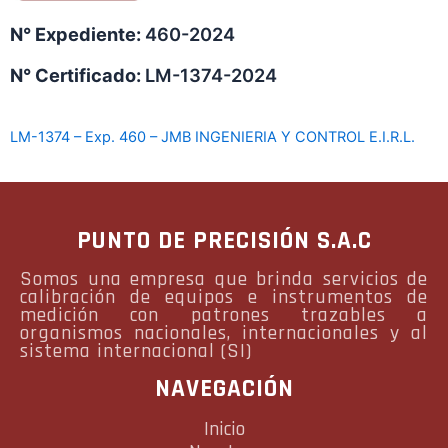
N° Expediente:
460-2024
N° Certificado:
LM-1374-2024
LM-1374 – Exp. 460 – JMB INGENIERIA Y CONTROL E.I.R.L.
PUNTO DE PRECISIÓN S.A.C
Somos una empresa que brinda servicios de
calibración de equipos e instrumentos de
medición con patrones trazables a
organismos nacionales, internacionales y al
sistema internacional (SI)
NAVEGACIÓN
Inicio