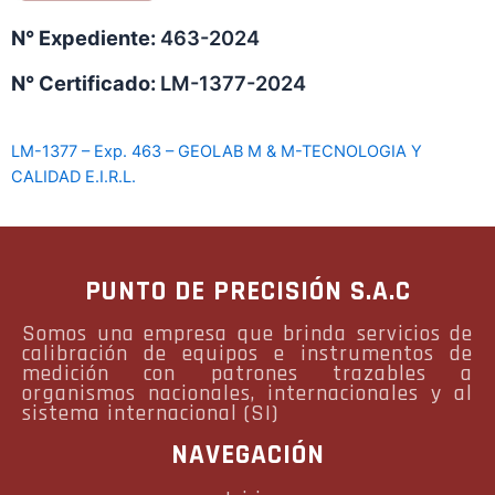
N° Expediente:
463-2024
N° Certificado:
LM-1377-2024
LM-1377 – Exp. 463 – GEOLAB M & M-TECNOLOGIA Y
CALIDAD E.I.R.L.
PUNTO DE PRECISIÓN S.A.C
Somos una empresa que brinda servicios de
calibración de equipos e instrumentos de
medición con patrones trazables a
organismos nacionales, internacionales y al
sistema internacional (SI)
NAVEGACIÓN