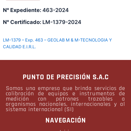
N° Expediente:
463-2024
N° Certificado:
LM-1379-2024
LM-1379 – Exp. 463 – GEOLAB M & M-TECNOLOGIA Y
CALIDAD E.I.R.L.
PUNTO DE PRECISIÓN S.A.C
Somos una empresa que brinda servicios de
calibración de equipos e instrumentos de
medición con patrones trazables a
organismos nacionales, internacionales y al
sistema internacional (SI)
NAVEGACIÓN