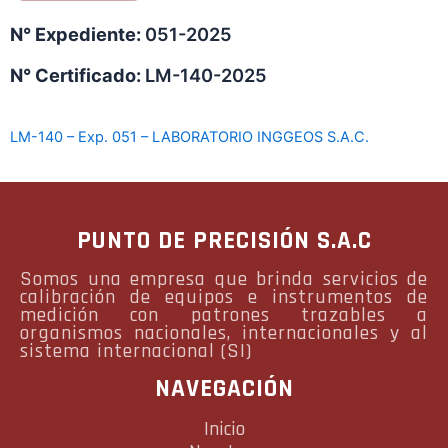
N° Expediente:
051-2025
N° Certificado:
LM-140-2025
LM-140 – Exp. 051 – LABORATORIO INGGEOS S.A.C.
PUNTO DE PRECISIÓN S.A.C
Somos una empresa que brinda servicios de
calibración de equipos e instrumentos de
medición con patrones trazables a
organismos nacionales, internacionales y al
sistema internacional (SI)
NAVEGACIÓN
Inicio