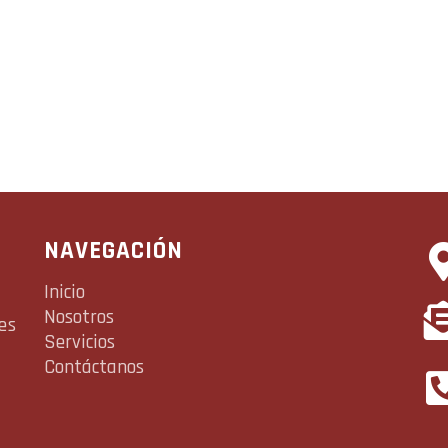
NAVEGACIÓN
Inicio
Nosotros
es
Servicios
Contáctanos