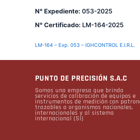
N° Expediente:
053-2025
N° Certificado:
LM-164-2025
LM-164 – Exp. 053 – IGHCONTROL E.I.R.L.
PUNTO DE PRECISIÓN S.A.C
Somos una empresa que brinda
servicios de calibración de equipos e
instrumentos de medición con patron
trazables a organismos nacionales,
internacionales y al sistema
internacional (SI)