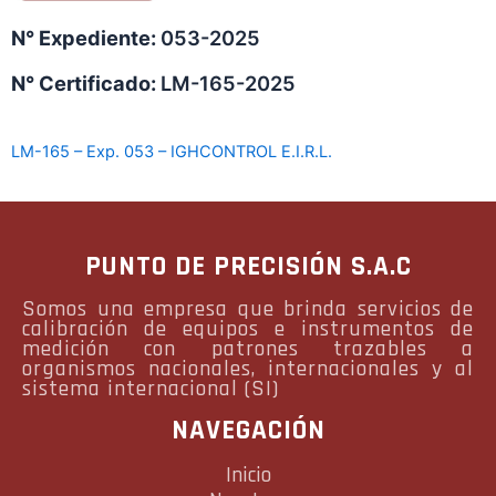
N° Expediente:
053-2025
N° Certificado:
LM-165-2025
LM-165 – Exp. 053 – IGHCONTROL E.I.R.L.
PUNTO DE PRECISIÓN S.A.C
Somos una empresa que brinda servicios de
calibración de equipos e instrumentos de
medición con patrones trazables a
organismos nacionales, internacionales y al
sistema internacional (SI)
NAVEGACIÓN
Inicio