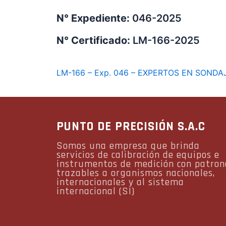
N° Expediente:
046-2025
N° Certificado:
LM-166-2025
LM-166 – Exp. 046 – EXPERTOS EN SONDA
PUNTO DE PRECISIÓN S.A.C
Somos una empresa que brinda
servicios de calibración de equipos e
instrumentos de medición con patron
trazables a organismos nacionales,
internacionales y al sistema
internacional (SI)