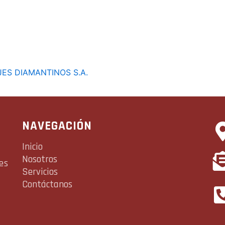
JES DIAMANTINOS S.A.
NAVEGACIÓN
Inicio
Nosotros
es
Servicios
Contáctanos