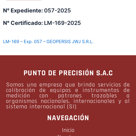
N° Expediente:
057-2025
N° Certificado:
LM-169-2025
LM-169 – Exp. 057 – GEOPERSIS JWJ S.R.L.
PUNTO DE PRECISIÓN S.A.C
Somos una empresa que brinda servicios de
calibración de equipos e instrumentos de
medición con patrones trazables a
organismos nacionales, internacionales y al
sistema internacional (SI)
NAVEGACIÓN
Inicio