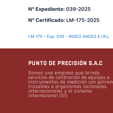
N° Expediente:
039-2025
N° Certificado:
LM-175-2025
LM-175 – Exp. 039 – INGEO ANDES E.I.R.L.
PUNTO DE PRECISIÓN S.A.C
Somos una empresa que brinda
servicios de calibración de equipos e
instrumentos de medición con patron
trazables a organismos nacionales,
internacionales y al sistema
internacional (SI)