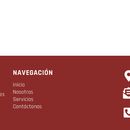
NAVEGACIÓN
Inicio
Nosotros
es
Servicios
Contáctanos