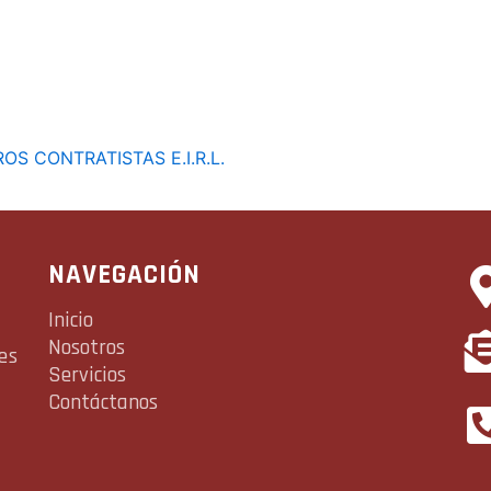
ROS CONTRATISTAS E.I.R.L.
NAVEGACIÓN
Inicio
Nosotros
es
Servicios
Contáctanos