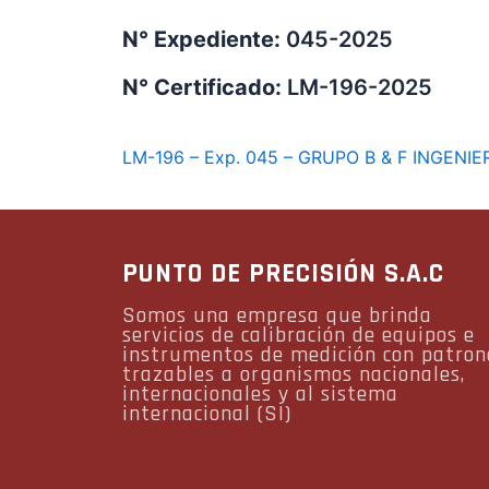
N° Expediente:
045-2025
N° Certificado:
LM-196-2025
LM-196 – Exp. 045 – GRUPO B & F INGENIE
PUNTO DE PRECISIÓN S.A.C
Somos una empresa que brinda
servicios de calibración de equipos e
instrumentos de medición con patron
trazables a organismos nacionales,
internacionales y al sistema
internacional (SI)