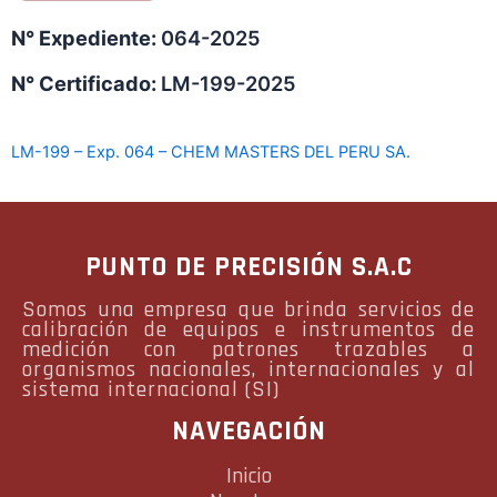
N° Expediente:
064-2025
N° Certificado:
LM-199-2025
LM-199 – Exp. 064 – CHEM MASTERS DEL PERU SA.
PUNTO DE PRECISIÓN S.A.C
Somos una empresa que brinda servicios de
calibración de equipos e instrumentos de
medición con patrones trazables a
organismos nacionales, internacionales y al
sistema internacional (SI)
NAVEGACIÓN
Inicio