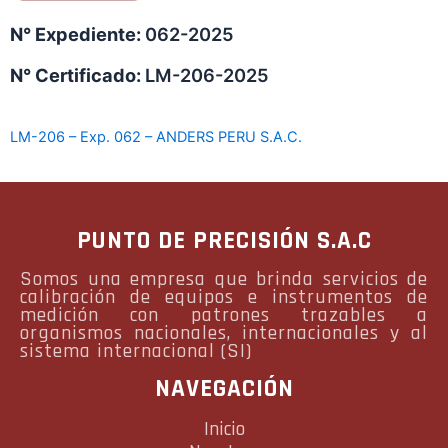
N° Expediente:
062-2025
N° Certificado:
LM-206-2025
LM-206 – Exp. 062 – ANDERS PERU S.A.C.
PUNTO DE PRECISIÓN S.A.C
Somos una empresa que brinda servicios de
calibración de equipos e instrumentos de
medición con patrones trazables a
organismos nacionales, internacionales y al
sistema internacional (SI)
NAVEGACIÓN
Inicio