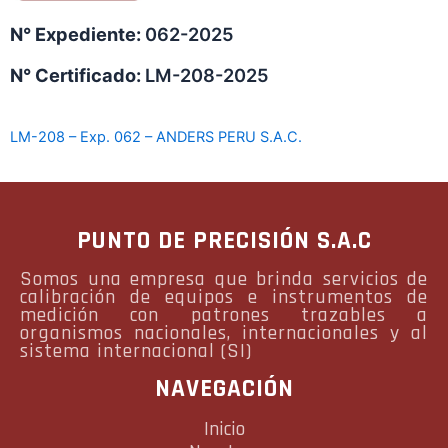
N° Expediente:
062-2025
N° Certificado:
LM-208-2025
LM-208 – Exp. 062 – ANDERS PERU S.A.C.
PUNTO DE PRECISIÓN S.A.C
Somos una empresa que brinda servicios de
calibración de equipos e instrumentos de
medición con patrones trazables a
organismos nacionales, internacionales y al
sistema internacional (SI)
NAVEGACIÓN
Inicio