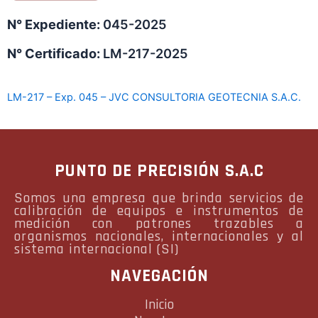
N° Expediente:
045-2025
N° Certificado:
LM-217-2025
LM-217 – Exp. 045 – JVC CONSULTORIA GEOTECNIA S.A.C.
PUNTO DE PRECISIÓN S.A.C
Somos una empresa que brinda servicios de
calibración de equipos e instrumentos de
medición con patrones trazables a
organismos nacionales, internacionales y al
sistema internacional (SI)
NAVEGACIÓN
Inicio