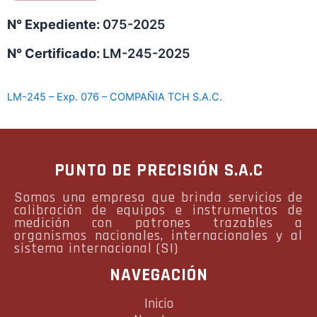
N° Expediente:
075-2025
N° Certificado:
LM-245-2025
LM-245 – Exp. 076 – COMPAÑIA TCH S.A.C.
PUNTO DE PRECISIÓN S.A.C
Somos una empresa que brinda servicios de
calibración de equipos e instrumentos de
medición con patrones trazables a
organismos nacionales, internacionales y al
sistema internacional (SI)
NAVEGACIÓN
Inicio