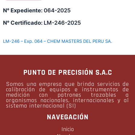
N° Expediente:
064-2025
N° Certificado:
LM-246-2025
LM-246 – Exp. 064 – CHEM MASTERS DEL PERU SA.
PUNTO DE PRECISIÓN S.A.C
Somos una empresa que brinda servicios de
calibración de equipos e instrumentos de
medición con patrones trazables a
organismos nacionales, internacionales y al
sistema internacional (SI)
NAVEGACIÓN
Inicio