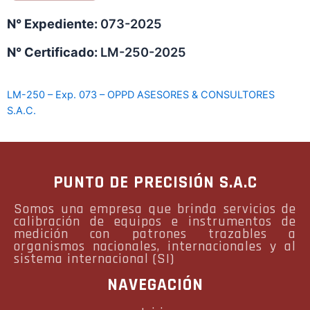
N° Expediente:
073-2025
N° Certificado:
LM-250-2025
LM-250 – Exp. 073 – OPPD ASESORES & CONSULTORES
S.A.C.
PUNTO DE PRECISIÓN S.A.C
Somos una empresa que brinda servicios de
calibración de equipos e instrumentos de
medición con patrones trazables a
organismos nacionales, internacionales y al
sistema internacional (SI)
NAVEGACIÓN