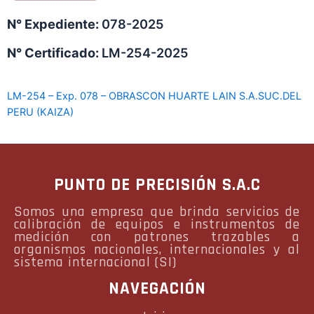
N° Expediente:
078-2025
N° Certificado:
LM-254-2025
LM-254 – Exp. 078 – OBRASCON HUARTE LAIN S.A.SUC.DEL
PERU (KAIZA)
PUNTO DE PRECISIÓN S.A.C
Somos una empresa que brinda servicios de
calibración de equipos e instrumentos de
medición con patrones trazables a
organismos nacionales, internacionales y al
sistema internacional (SI)
NAVEGACIÓN