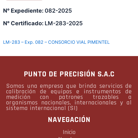
N° Expediente:
082-2025
N° Certificado:
LM-283-2025
LM-283 – Exp. 082 – CONSORCIO VIAL PIMENTEL
PUNTO DE PRECISIÓN S.A.C
Somos una empresa que brinda servicios de
calibración de equipos e instrumentos de
medición con patrones trazables a
organismos nacionales, internacionales y al
sistema internacional (SI)
NAVEGACIÓN
Inicio