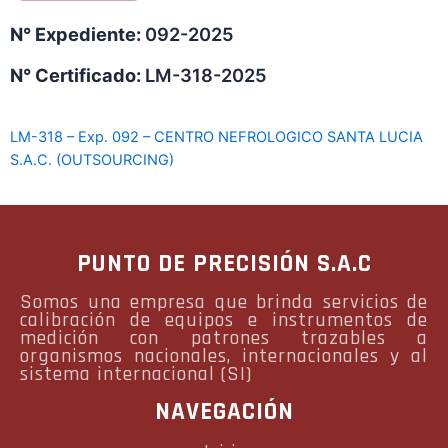
N° Expediente:
092-2025
N° Certificado:
LM-318-2025
LM-318 – Exp. 092 – CENTRO NEFROLOGICO SANTA LUCIA
S.A.C. (OUTSOURCING)
PUNTO DE PRECISIÓN S.A.C
Somos una empresa que brinda servicios de
calibración de equipos e instrumentos de
medición con patrones trazables a
organismos nacionales, internacionales y al
sistema internacional (SI)
NAVEGACIÓN