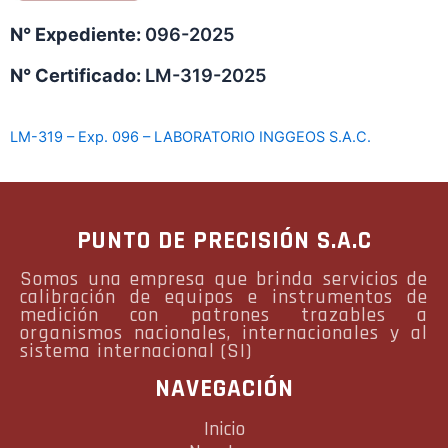
N° Expediente:
096-2025
N° Certificado:
LM-319-2025
LM-319 – Exp. 096 – LABORATORIO INGGEOS S.A.C.
PUNTO DE PRECISIÓN S.A.C
Somos una empresa que brinda servicios de
calibración de equipos e instrumentos de
medición con patrones trazables a
organismos nacionales, internacionales y al
sistema internacional (SI)
NAVEGACIÓN
Inicio