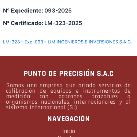
N° Expediente:
093-2025
N° Certificado:
LM-323-2025
LM-323 – Exp. 093 – LIM INGENIEROS E INVERSIONES S.A.C.
PUNTO DE PRECISIÓN S.A.C
Somos una empresa que brinda servicios de
calibración de equipos e instrumentos de
medición con patrones trazables a
organismos nacionales, internacionales y al
sistema internacional (SI)
NAVEGACIÓN
Inicio