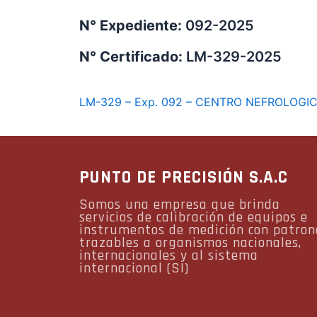
N° Expediente:
092-2025
N° Certificado:
LM-329-2025
LM-329 – Exp. 092 – CENTRO NEFROLOGI
PUNTO DE PRECISIÓN S.A.C
Somos una empresa que brinda
servicios de calibración de equipos e
instrumentos de medición con patron
trazables a organismos nacionales,
internacionales y al sistema
internacional (SI)