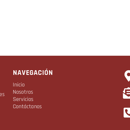
NAVEGACIÓN
Inicio
Nosotros
es
Servicios
Contáctanos