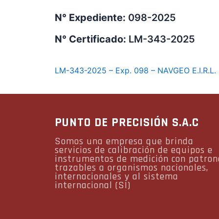
N° Expediente:
098-2025
N° Certificado:
LM-343-2025
LM-343-2025 – Exp. 098 – NAVGEO E.I.R.L.
PUNTO DE PRECISIÓN S.A.C
Somos una empresa que brinda
servicios de calibración de equipos e
instrumentos de medición con patron
trazables a organismos nacionales,
internacionales y al sistema
internacional (SI)