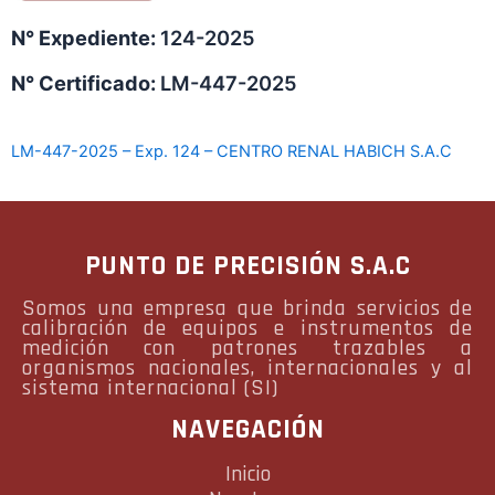
N° Expediente:
124-2025
N° Certificado:
LM-447-2025
LM-447-2025 – Exp. 124 – CENTRO RENAL HABICH S.A.C
PUNTO DE PRECISIÓN S.A.C
Somos una empresa que brinda servicios de
calibración de equipos e instrumentos de
medición con patrones trazables a
organismos nacionales, internacionales y al
sistema internacional (SI)
NAVEGACIÓN
Inicio