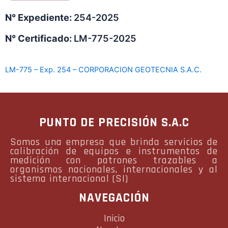
N° Expediente:
254-2025
N° Certificado:
LM-775-2025
LM-775 – Exp. 254 – CORPORACION GEOTECNIA S.A.C.
PUNTO DE PRECISIÓN S.A.C
Somos una empresa que brinda servicios de
calibración de equipos e instrumentos de
medición con patrones trazables a
organismos nacionales, internacionales y al
sistema internacional (SI)
NAVEGACIÓN
Inicio