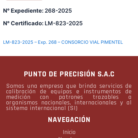
N° Expediente:
268-2025
N° Certificado:
LM-823-2025
LM-823-2025 – Exp. 268 – CONSORCIO VIAL PIMENTEL
PUNTO DE PRECISIÓN S.A.C
Somos una empresa que brinda servicios de
calibración de equipos e instrumentos de
medición con patrones trazables a
organismos nacionales, internacionales y al
sistema internacional (SI)
NAVEGACIÓN
Inicio