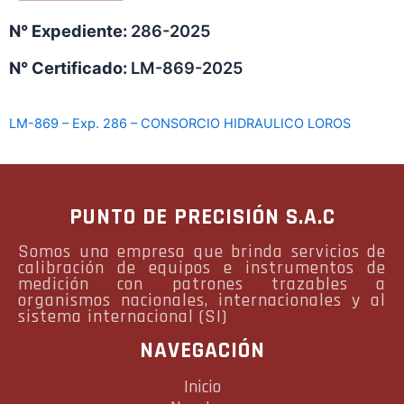
N° Expediente:
286-2025
N° Certificado:
LM-869-2025
LM-869 – Exp. 286 – CONSORCIO HIDRAULICO LOROS
PUNTO DE PRECISIÓN S.A.C
Somos una empresa que brinda servicios de
calibración de equipos e instrumentos de
medición con patrones trazables a
organismos nacionales, internacionales y al
sistema internacional (SI)
NAVEGACIÓN
Inicio