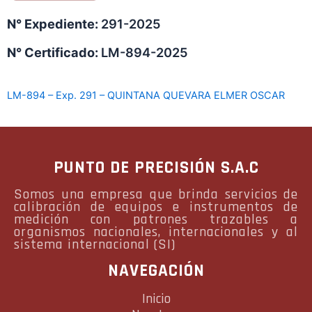
N° Expediente:
291-2025
N° Certificado:
LM-894-2025
LM-894 – Exp. 291 – QUINTANA QUEVARA ELMER OSCAR
PUNTO DE PRECISIÓN S.A.C
Somos una empresa que brinda servicios de
calibración de equipos e instrumentos de
medición con patrones trazables a
organismos nacionales, internacionales y al
sistema internacional (SI)
NAVEGACIÓN
Inicio