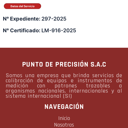
N° Expediente:
297-2025
N° Certificado:
LM-916-2025
PUNTO DE PRECISIÓN S.A.C
Somos una empresa que brinda servicios de
calibración de equipos e instrumentos de
medición con patrones trazables a
organismos nacionales, internacionales y al
sistema internacional (SI)
NAVEGACIÓN
Inicio
Nosotros