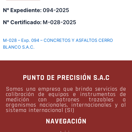
N° Expediente:
094-2025
N° Certificado:
M-028-2025
M-028 – Exp. 094 – CONCRETOS Y ASFALTOS CERRO
BLANCO S.A.C.
PUNTO DE PRECISIÓN S.A.C
Somos una empresa que brinda servicios de
calibración de equipos e instrumentos de
medición con patrones trazables a
organismos nacionales, internacionales y al
sistema internacional (SI)
NAVEGACIÓN