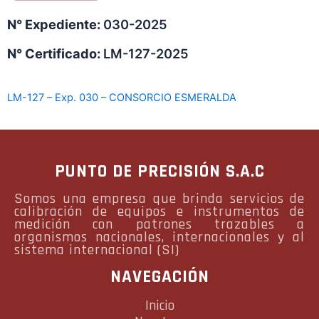
N° Expediente:
030-2025
N° Certificado:
LM-127-2025
LM-127 – Exp. 030 – CONSORCIO ESMERALDA
PUNTO DE PRECISIÓN S.A.C
Somos una empresa que brinda servicios de
calibración de equipos e instrumentos de
medición con patrones trazables a
organismos nacionales, internacionales y al
sistema internacional (SI)
NAVEGACIÓN
Inicio